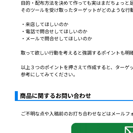
目的・配布方法を決めて作っても実はまだちょっと
そのツールを受け取ったターゲットがどのような行
・来店してほしいのか
・電話で問合せしてほしいのか
・メールで問合せしてほしいのか
取って欲しい行動を考えると強調するポイントも明
以上３つのポイントを押さえて作成すると、ターゲ
参考にしてみてください。
商品に関するお問い合わせ
ご不明な点や入稿前のお打ち合わせなどはメールフ