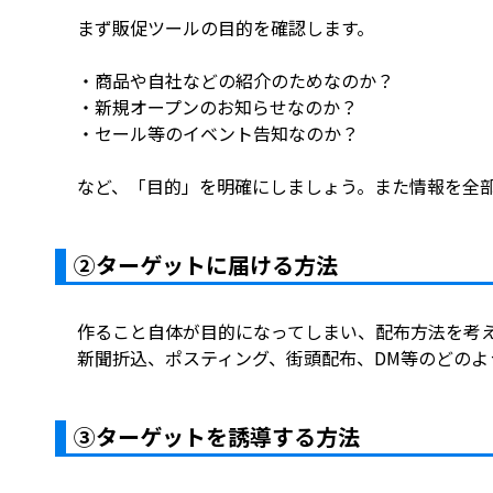
まず販促ツールの目的を確認します。
・商品や自社などの紹介のためなのか？
・新規オープンのお知らせなのか？
・セール等のイベント告知なのか？
など、「目的」を明確にしましょう。また情報を全
②ターゲットに届ける方法
作ること自体が目的になってしまい、配布方法を考
新聞折込、ポスティング、街頭配布、DM等のどの
③ターゲットを誘導する方法