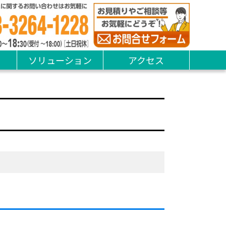
ソリューション
アクセス