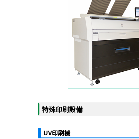
特殊印刷設備
UV印刷機