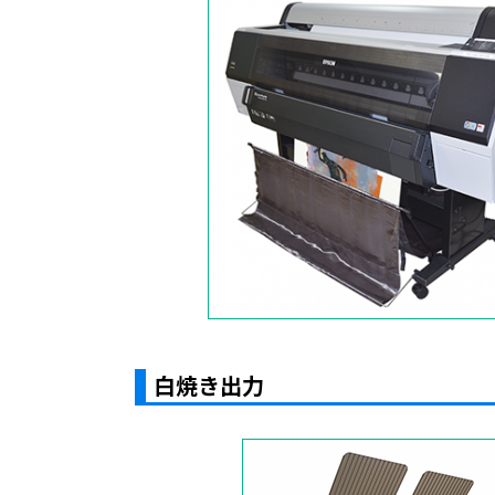
白焼き出力