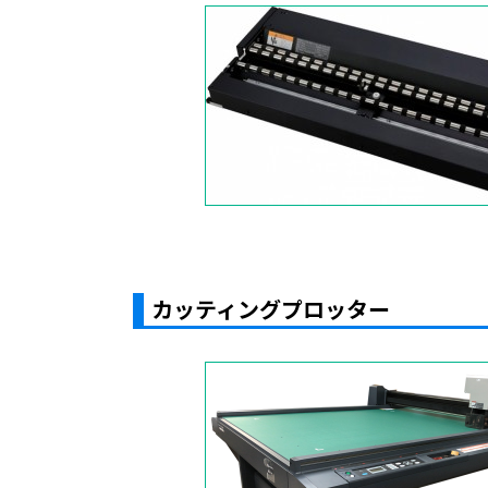
カッティングプロッター