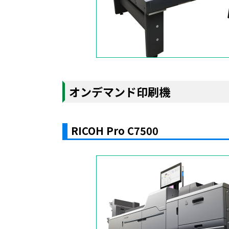
オンデマンド印刷機
RICOH Pro C7500