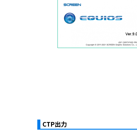
CTP出力