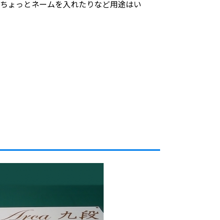
にちょっとネームを入れたりなど用途はい