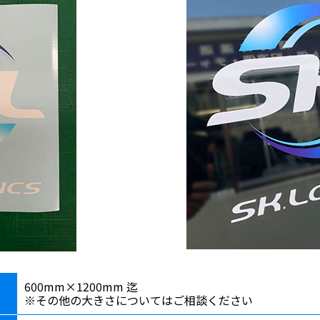
600mm×1200mm 迄
※その他の大きさについてはご相談ください