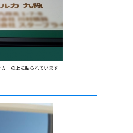
ッカーの上に貼られています