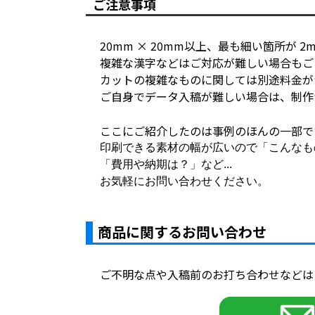
ご注意事項
20mm ×
20mm
以上、最も細い箇所が 2
複雑な漢字などはご対応が難しい場合もご
カットの複雑なものに関しては別途料金が
ご自身でデータ入稿が難しい場合は、制作
ここにご紹介したのは事例のほんの一部で
印刷できる素材の幅が広いので「こんなも
「費用や納期は？」など...
お気軽にお問い合わせください。
商品に関するお問い合わせ
ご不明な点や入稿前のお打ち合わせなどは