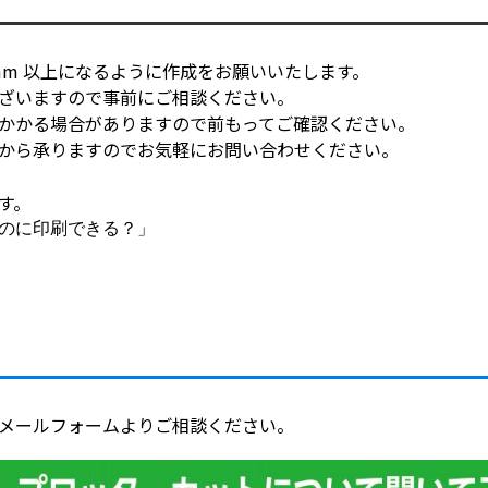
mm 以上になるように作成をお願いいたします。
ざいますので事前にご相談ください。
かかる場合がありますので前もってご確認ください。
から承りますのでお気軽にお問い合わせください。
す。
のに印刷できる？」
メールフォームよりご相談ください。