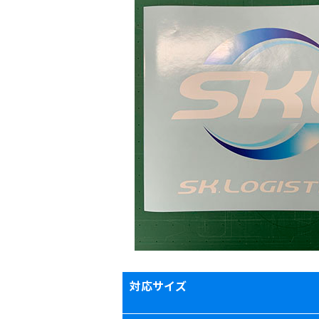
対応サイズ