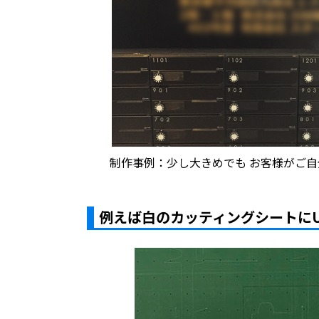
制作事例：少し大きめでも お客様がご
例えば白のカッティングシートに