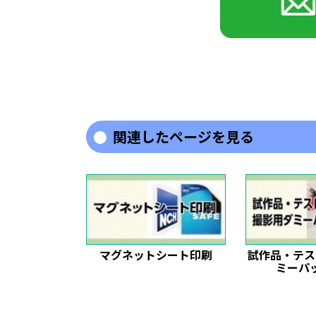
関連したページを見る
マグネットシート印刷
試作品・テス
ミーパ