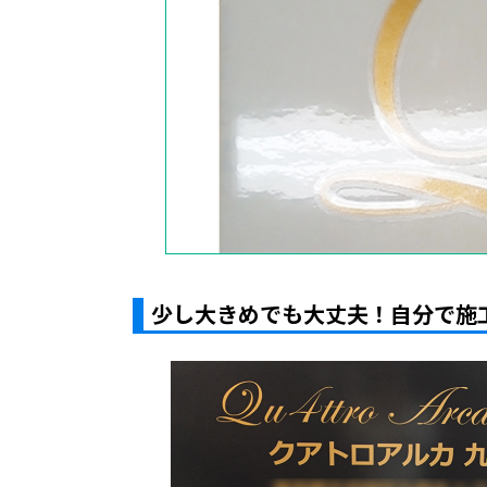
少し大きめでも大丈夫！自分で施