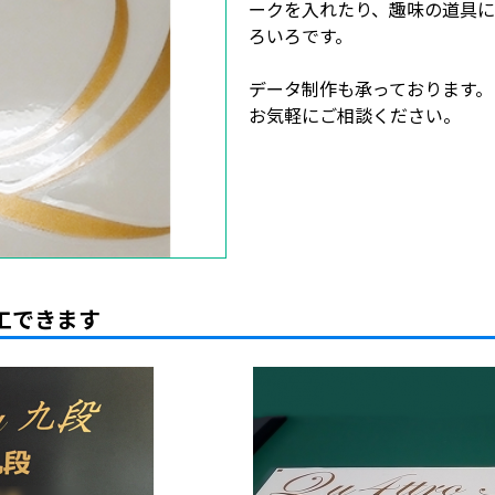
ークを入れたり、趣味の道具
ろいろです。
データ制作も承っております。
お気軽にご相談ください。
工できます