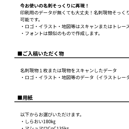
今お使いの名刺そっくりに再現！
印刷用のデータが無くても大丈夫！名刺現物そっく
可能です。
・ロゴ・イラスト・地図等はスキャンまたはトレー
・フォントは類似のもので作成します。
■ご入稿いただく物
名刺現物１枚または現物をスキャンしたデータ
・ロゴ・イラスト・地図等のデータ（イラストレー
■用紙
以下からお選びいただけます。
・しらおい180㎏
・マシュマロCoC135㎏