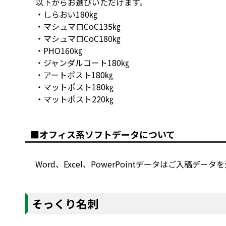
以下からお選びいただけます。
・しらおい180㎏
・マシュマロCoC135㎏
・マシュマロCoC180㎏
・PHO160㎏
・ジャンダルコート180㎏
・アートポスト180㎏
・マットポスト180㎏
・マットポスト220㎏
■オフィス系ソフトデータについて
Word、Excel、PowerPointデータはご入
そっくり名刺