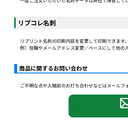
一度ご注文いただいた名刺データは弊社で保管して
リプコレ名刺
リプリント名刺の印刷内容を変更して印刷できます
例）役職やメールアドレス変更／ベースにして他の
商品に関するお問い合わせ
ご不明な点や入稿前のお打ち合わせなどはメールフ