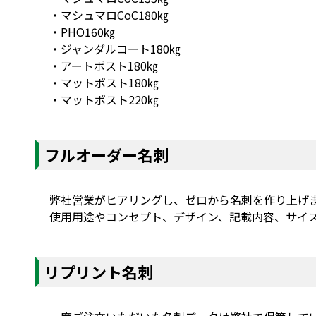
・マシュマロCoC180㎏
・PHO160㎏
・ジャンダルコート180㎏
・アートポスト180㎏
・マットポスト180㎏
・マットポスト220㎏
フルオーダー名刺
弊社営業がヒアリングし、ゼロから名刺を作り上げ
使用用途やコンセプト、デザイン、記載内容、サイ
リプリント名刺