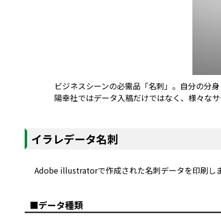
ビジネスシーンの必需品「名刺」。自分の分身
陽幸社ではデータ入稿だけではなく、様々なサ
イラレデータ名刺
Adobe illustratorで作成された名刺データを印
■データ種類