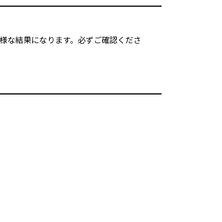
同様な結果になります。必ずご確認くださ