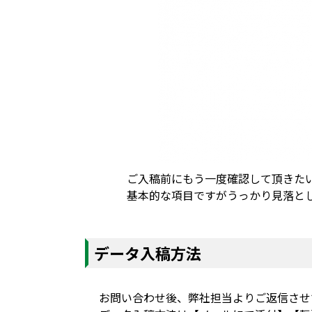
ご入稿前にもう一度確認して頂きた
基本的な項目ですがうっかり見落と
データ入稿方法
お問い合わせ後、弊社担当よりご返信させ