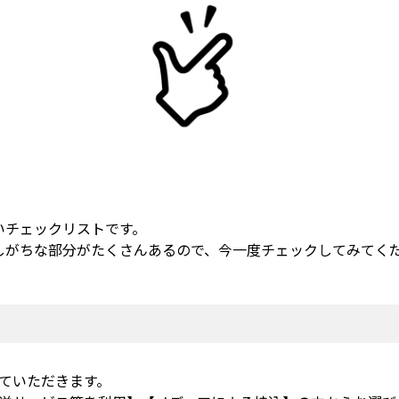
いチェックリストです。
しがちな部分がたくさんあるので、今一度チェックしてみてく
ていただきます。