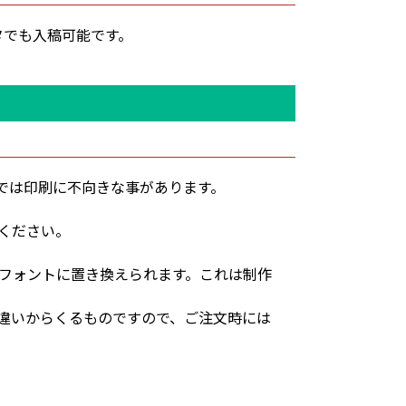
系データでも入稿可能です。
タでは印刷に不向きな事があります。
ください。
フォントに置き換えられます。これは制作
違いからくるものですので、ご注文時には