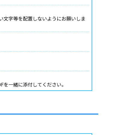
い文字等を配置しないようにお願いしま
Fを一緒に添付してください。