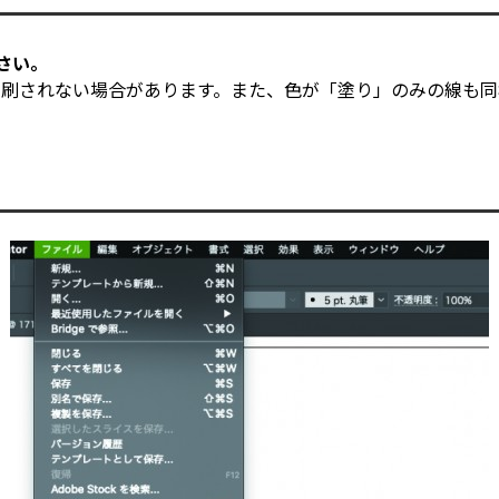
ださい。
、印刷されない場合があります。また、色が「塗り」のみの線も