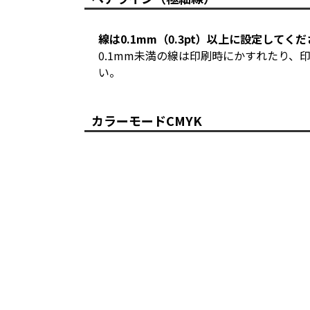
線は0.1mm（0.3pt）以上に設定してく
0.1mm未満の線は印刷時にかすれたり
い。
カラーモードCMYK