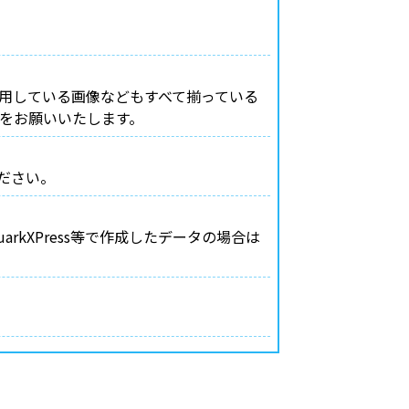
用している画像などもすべて揃っている
収集をお願いいたします。
ださい。
rkXPress等で作成したデータの場合は