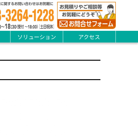
ソリューション
アクセス