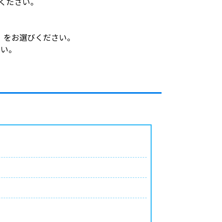
ください。
】をお選びください。
さい。