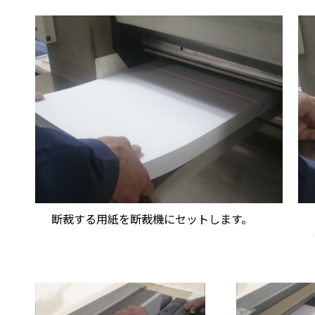
断裁する用紙を断裁機にセットします。