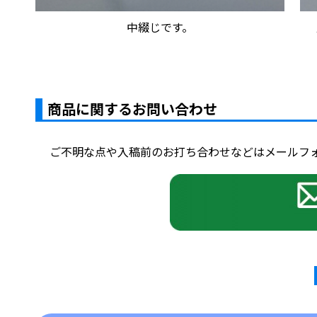
中綴じです。
商品に関するお問い合わせ
ご不明な点や入稿前のお打ち合わせなどはメールフ