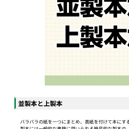
並製本と上製本
バラバラの紙を一つにまとめ、表紙を付けて本にす
製本には一般的な書籍に用いられる簡易的な製本の