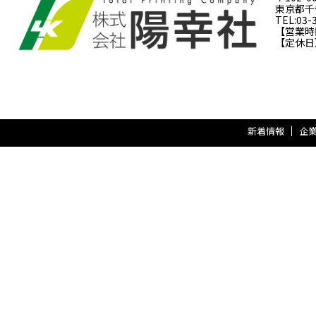
東京都千代
TEL:03-
【営業時間】
【定休日
新着情報
企