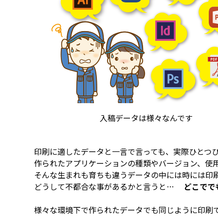
入稿データは様々なんです
印刷に適したデータと一言で言っても、実際ひとつ
作られたアプリケーションの種類やバージョン、使
そんな生まれも育ちも違うデータの中には時には印
どうして不都合な事があるかと言うと…
どこでで
様々な環境下で作られたデータでも同じように印刷