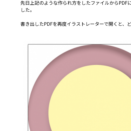
先日上記のような作られ方をしたファイルからPDF
した。
書き出したPDFを再度イラストレーターで開くと、