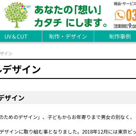
UV＆CUT
制作・デザイン
制作事例
ザイン
ルデザイン
デザイン
のためのデザイン」、子どもからお年寄りまで男女の別なく、
デザインに取り組む事となりました。2018年12月には東京ビ