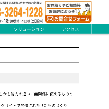
ソリューション
アクセス
しかも能力の違いに無関係に使えるものと
ッグサイトで開催された「新ものづくり