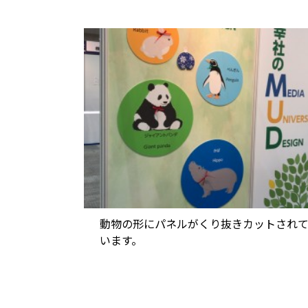
動物の形にパネルがくり抜きカットされ
います。