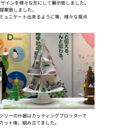
デザインを様々な形にして展示致しました。
提案致しました。
ミュニケート出来るように等、様々な視点
ツリーの什器はカッティングプロッターで
カット後、組み立てました。