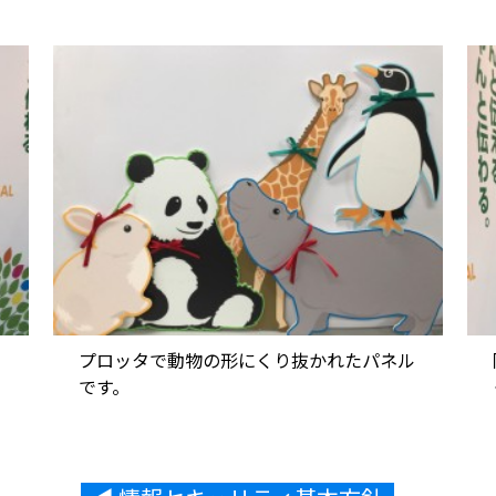
て
プロッタで動物の形にくり抜かれたパネル
です。