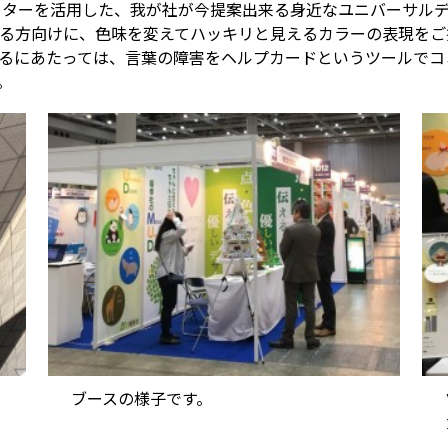
ッターを活用した、我が社が今提案出来る身近なユニバーサル
る方向けに、色味を変えてハッキリと見えるカラーの表現をご
るにあたっては、言葉の障害をヘルプカードというツールでコ
。
ブースの様子です。