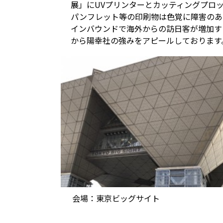
展」にUVプリンターとカッティングプロ
パンフレット等の印刷物は色覚に障害のあ
インバウンドで海外からの訪日客が増加す
から陽幸社の強みをアピールしております
会場：東京ビッグサイト