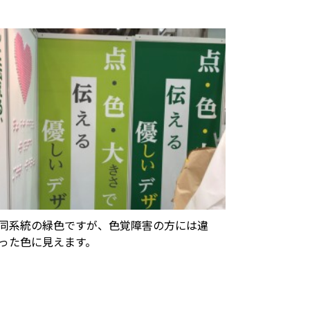
同系統の緑色ですが、色覚障害の方には違
った色に見えます。