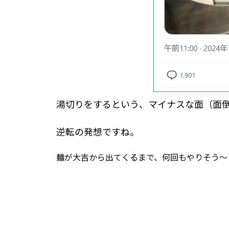
湯切りをするという、マイナスな面（面
逆転の発想ですね。
麺が大吉から出てくるまで、何回もやりそう～