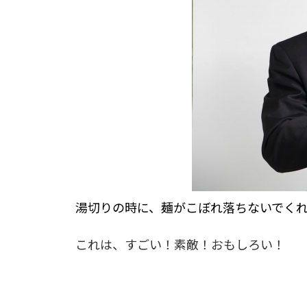
湯切りの時に、麺がこぼれ落ちないでく
これは、すごい！素敵！おもしろい！