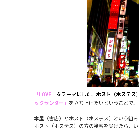
「LOVE」
をテーマにした、ホスト（ホステス
ックセンター」
を立ち上げたいということで、
本屋（書店）とホスト（ホステス）という組み
ホスト（ホステス）の方の接客を受けたら、い