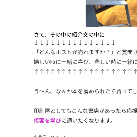
さて、その中の紹介文の中に
↓↓↓↓↓↓↓↓↓↓↓↓↓↓↓
「どんなホストが売れますか？」と質問
嬉しい時に一緒に喜び、悲しい時に一緒
↑↑↑↑↑↑↑↑↑↑↑↑↑↑↑↑↑↑
う～ん、なんか本を薦められたら買って
印刷屋としてもこんな書店があったら応
接客を学び
に通いたくなります。