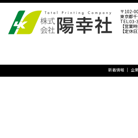
〒102-0
東京都千代
TEL:03-
【営業時間】
【定休日
新着情報
企