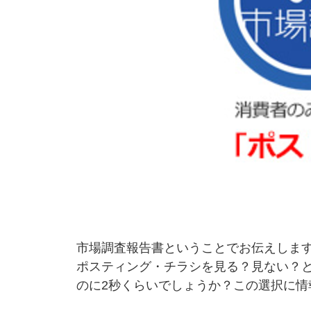
市場調査報告書ということでお伝えしま
ポスティング・チラシを見る？見ない？
のに2秒くらいでしょうか？この選択に