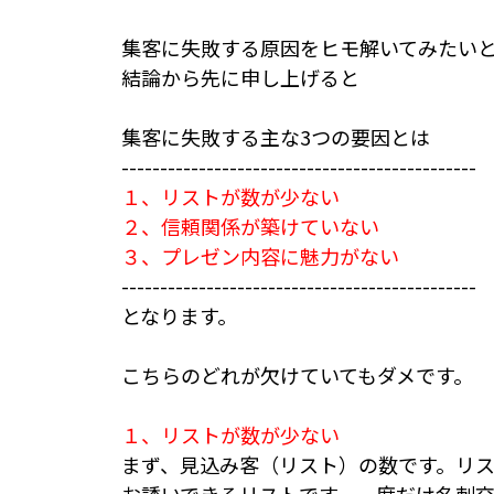
集客に失敗する原因をヒモ解いてみたい
結論から先に申し上げると
集客に失敗する主な3つの要因とは
----------------------------------------------
１、リストが数が少ない
２、信頼関係が築けていない
３、プレゼン内容に魅力がない
----------------------------------------------
となります。
こちらのどれが欠けていてもダメです。
１、リストが数が少ない
まず、見込み客（リスト）の数です。リ