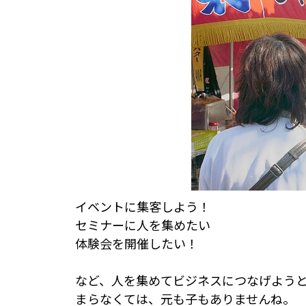
イベントに集客しよう！
セミナーに人を集めたい
体験会を開催したい！
など、人を集めてビジネスにつなげよう
まらなくては、元も子もありませんね。