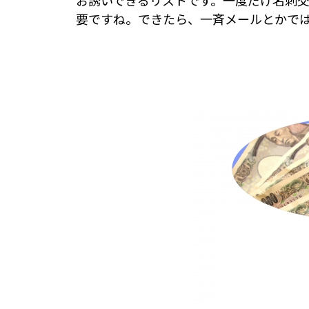
お誘いできるリストです。一度だけ名刺
要ですね。できたら、一斉メールとかで