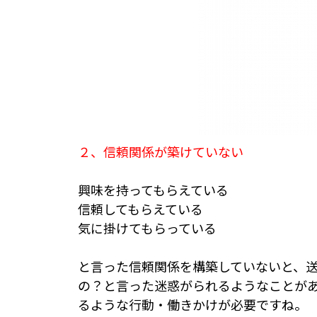
２、信頼関係が築けていない
興味を持ってもらえている
信頼してもらえている
気に掛けてもらっている
と言った信頼関係を構築していないと、
の？と言った迷惑がられるようなことが
るような行動・働きかけが必要ですね。