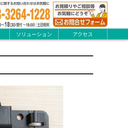
ソリューション
アクセス