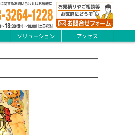
ソリューション
アクセス