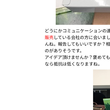
どうにかコミュニケーションの
販売
している会社の方に会いま
んね。報告してもいいですか？
のがありそうです。
アイデア頂けませんか？褒めて
なら抵抗は低くなりますね。