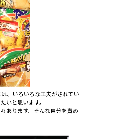
には、いろいろな工夫がされてい
きたいと思います。
多々あります。そんな自分を責め