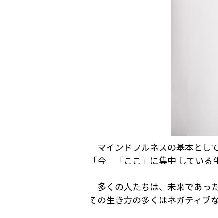
マインドフルネスの基本として
「今」「ここ」に集中 している
多くの人たちは、未来であった
その生き方の多くはネガティブ