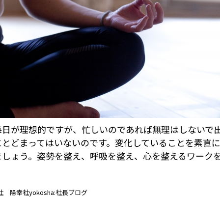
毎日が理想的ですが、忙しいのであれば無理はしないで
にとどまってはいないのです。変化していることを素直
ましょう。姿勢を整え、呼吸を整え、心を整えるワーク
陽幸社yokosha:社長ブログ