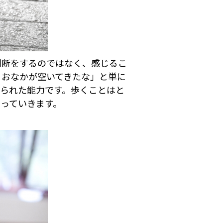
判断をするのではなく、感じるこ
、おなかが空いてきたな」と単に
えられた能力です。歩くことはと
っていきます。