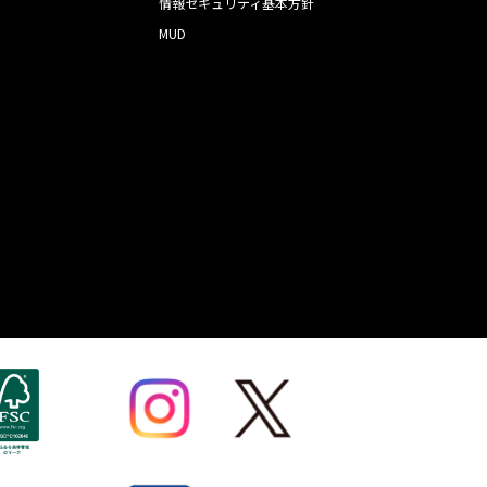
情報セキュリティ基本方針
MUD