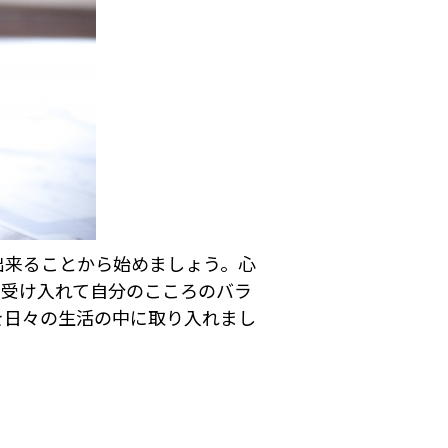
出来ることから始めましょう。心
に受け入れて自分のこころのバラ
を日々の生活の中に取り入れまし