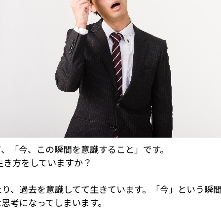
、「今、この瞬間を意識すること」です。
生き方をしていますか？
り、過去を意識してて生きています。「今」という瞬間
な思考になってしまいます。