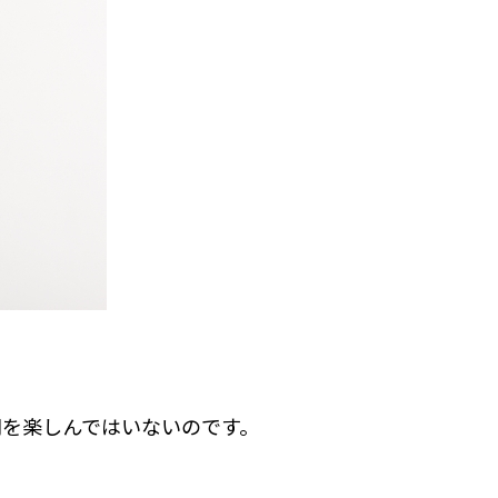
を楽しんではいないのです。