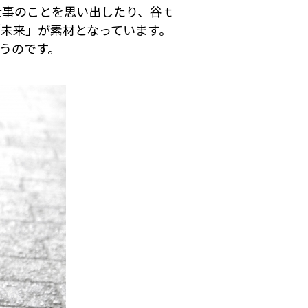
仕事のことを思い出したり、谷ｔ
未来」が素材となっています。
うのです。