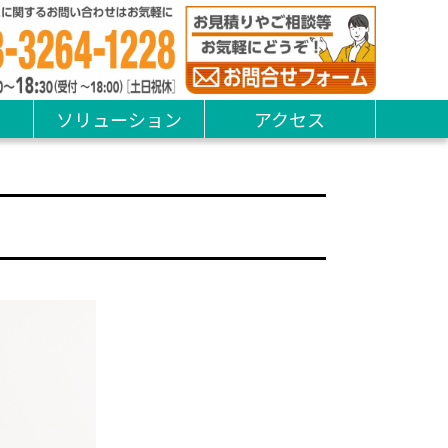
ソリューション
アクセス