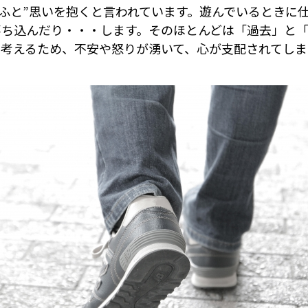
ふと”思いを抱くと言われています。遊んでいるときに
落ち込んだり・・・します。そのほとんどは「過去」と「
ま考えるため、不安や怒りが湧いて、心が支配されてしま