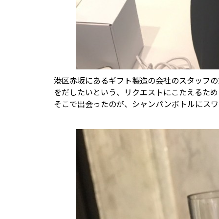
港区赤坂にあるギフト製造の会社のスタッフの
をだしたいという、リクエストにこたえるため
そこで出会ったのが、シャンパンボトルにスワ