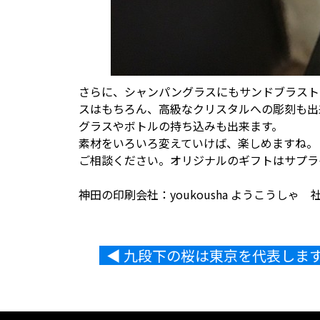
さらに、シャンパングラスにもサンドブラスト
スはもちろん、高級なクリスタルへの彫刻も出
グラスやボトルの持ち込みも出来ます。
素材をいろいろ変えていけば、楽しめますね。
ご相談ください。オリジナルのギフトはサプラ
神田の印刷会社：youkousha ようこうしゃ 
◀︎ 九段下の桜は東京を代表しま